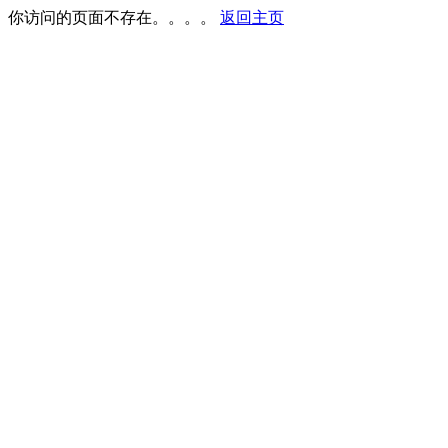
你访问的页面不存在。。。。
返回主页