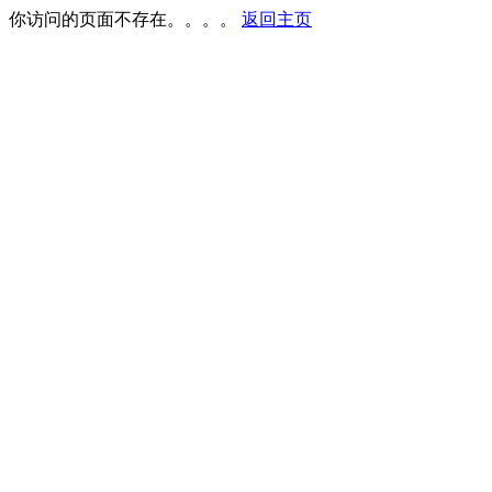
你访问的页面不存在。。。。
返回主页