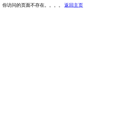
你访问的页面不存在。。。。
返回主页