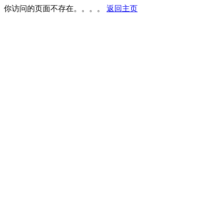
你访问的页面不存在。。。。
返回主页