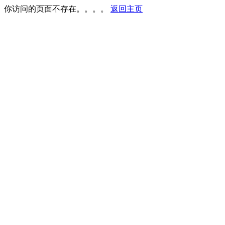
你访问的页面不存在。。。。
返回主页